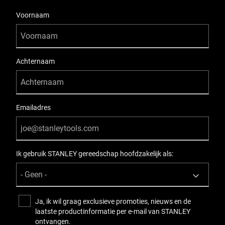
User Details
Voornaam
Achternaam
Emailadres
Ik gebruik STANLEY gereedschap hoofdzakelijk als:
Ja, ik wil graag exclusieve promoties, nieuws en de
laatste productinformatie per e-mail van STANLEY
ontvangen.