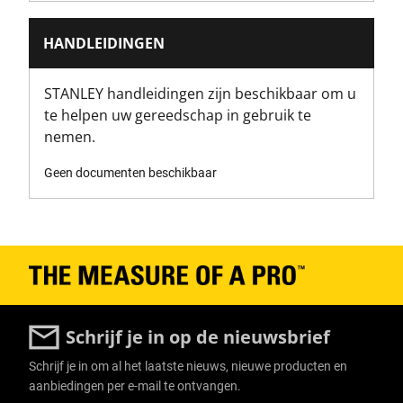
HANDLEIDINGEN
STANLEY handleidingen zijn beschikbaar om u
te helpen uw gereedschap in gebruik te
nemen.
Geen documenten beschikbaar
Schrijf je in op de nieuwsbrief
Schrijf je in om al het laatste nieuws, nieuwe producten en
aanbiedingen per e-mail te ontvangen.