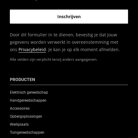
Door dit formulier in te dienen, bevestig je dat jouw
gegevens worden verwerkt in overeenstemming met
ons
Privacybeleid
. Je kan je op elk moment afmelden.
Alle velden zijn verplicht tenzij anders aangegeven.
PRODUCTEN
Elektrisch gereedschap
Handgereedschappen
Accessoires
Opbergoplossingen
Werkplaats
Tuingereedschappen