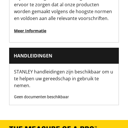
ervoor te zorgen dat al onze producten
worden gemaakt volgens de hoogste normen
en voldoen aan alle relevante voorschriften.
Meer Informatie
HANDLEIDINGEN
STANLEY handleidingen zijn beschikbaar om u
te helpen uw gereedschap in gebruik te
nemen.
Geen documenten beschikbaar