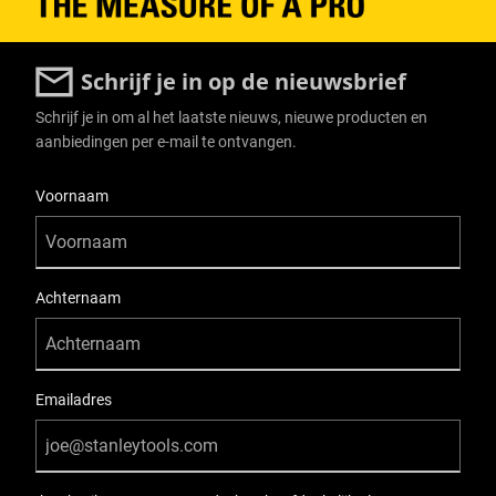
Schrijf je in op de nieuwsbrief
Schrijf je in om al het laatste nieuws, nieuwe producten en
aanbiedingen per e-mail te ontvangen.
User Details
Voornaam
Achternaam
Emailadres