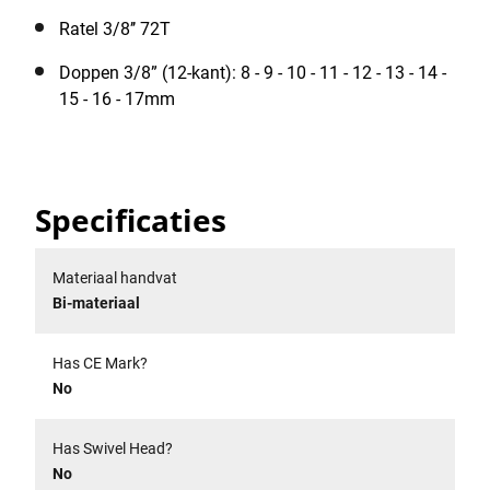
Ratel 3/8’’ 72T
Doppen 3/8” (12-kant): 8 - 9 - 10 - 11 - 12 - 13 - 14 -
15 - 16 - 17mm
Specificaties
Materiaal handvat
Bi-materiaal
Has CE Mark?
No
Has Swivel Head?
No