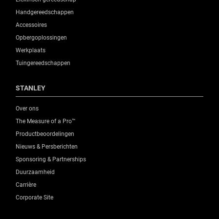
Handgereedschappen
Accessoires
Opbergoplossingen
Werkplaats
Tuingereedschappen
STANLEY
Over ons
The Measure of a Pro™
Productbeoordelingen
Nieuws & Persberichten
Sponsoring & Partnerships
Duurzaamheid
Carrière
Corporate Site