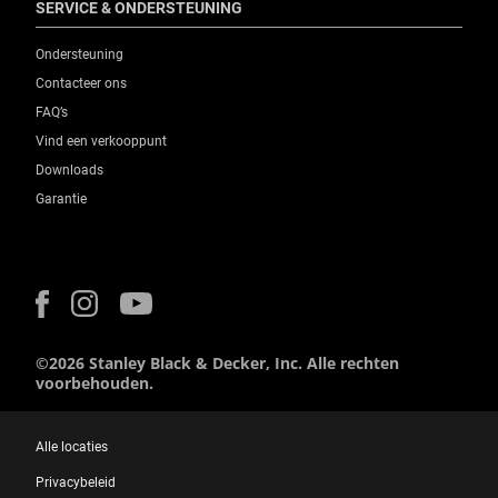
SERVICE & ONDERSTEUNING
Ondersteuning
Contacteer ons
FAQ’s
Vind een verkooppunt
Downloads
Garantie
©2026 Stanley Black & Decker, Inc. Alle rechten
voorbehouden.
Alle locaties
Privacybeleid