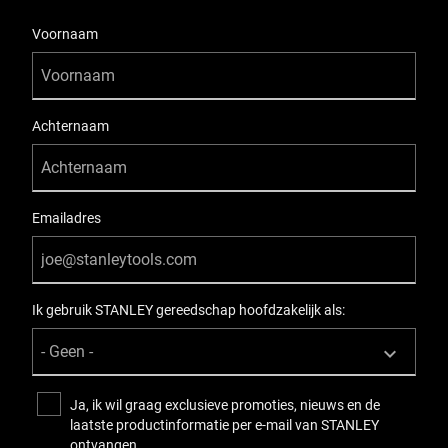
User Details
Voornaam
Achternaam
Emailadres
Ik gebruik STANLEY gereedschap hoofdzakelijk als:
Ja, ik wil graag exclusieve promoties, nieuws en de
laatste productinformatie per e-mail van STANLEY
ontvangen.