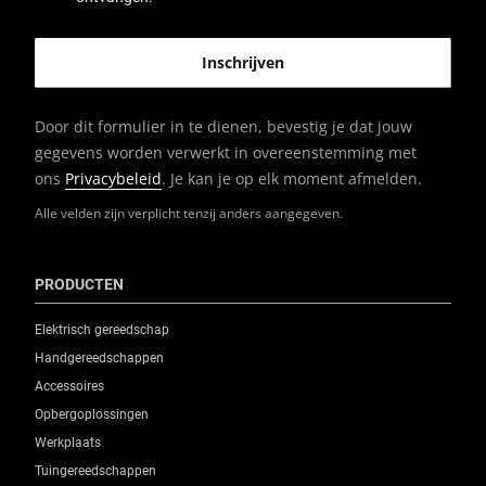
Door dit formulier in te dienen, bevestig je dat jouw
gegevens worden verwerkt in overeenstemming met
ons
Privacybeleid
. Je kan je op elk moment afmelden.
Alle velden zijn verplicht tenzij anders aangegeven.
PRODUCTEN
Elektrisch gereedschap
Handgereedschappen
Accessoires
Opbergoplossingen
Werkplaats
Tuingereedschappen