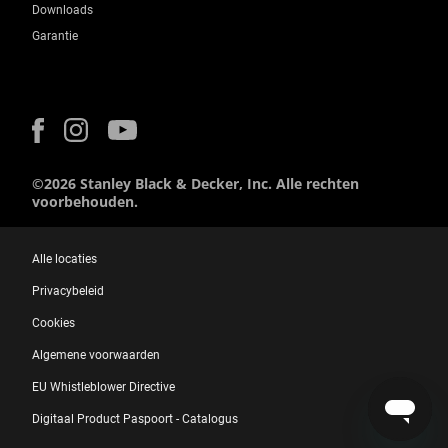
Downloads
Garantie
©2026 Stanley Black & Decker, Inc. Alle rechten
voorbehouden.
Alle locaties
Privacybeleid
Cookies
Algemene voorwaarden
EU Whistleblower Directive
Digitaal Product Paspoort - Catalogus