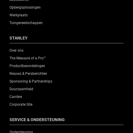
Opbergoplossingen
Werkplaats
Tuingereedschappen
STANLEY
Over ons
The Measure of a Pro™
Productbeoordelingen
Nieuws & Persberichten
Sponsoring & Partnerships
Duurzaamheid
Carrière
Corporate Site
SERVICE & ONDERSTEUNING
Ondersteuning