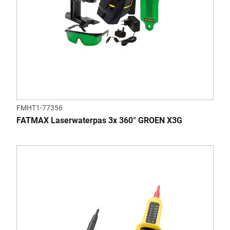
FMHT1-77356
FATMAX Laserwaterpas 3x 360° GROEN X3G