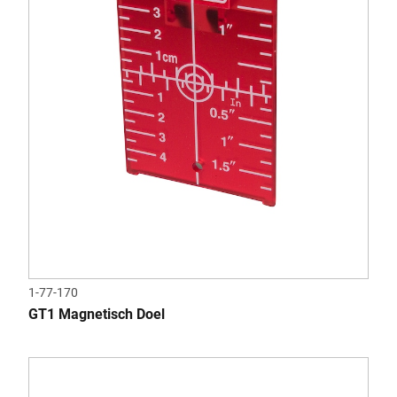
1-77-170
GT1 Magnetisch Doel