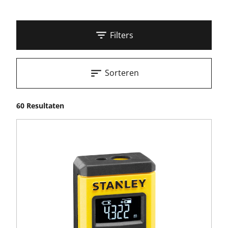
Filters
Sorteren
60 Resultaten