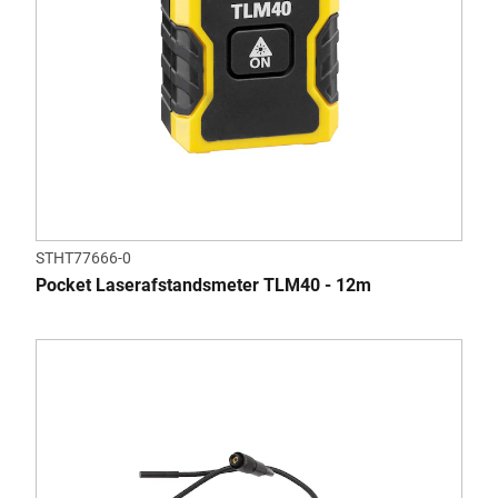
STHT77666-0
Pocket Laserafstandsmeter TLM40 - 12m