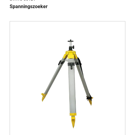
Spanningszoeker