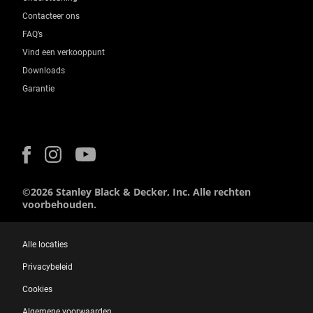
Contacteer ons
FAQ’s
Vind een verkooppunt
Downloads
Garantie
©2026 Stanley Black & Decker, Inc. Alle rechten
voorbehouden.
Alle locaties
Privacybeleid
Cookies
Algemene voorwaarden