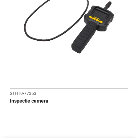
STHT0-77363
Inspectie camera