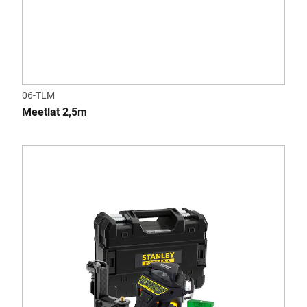
06-TLM
Meetlat 2,5m