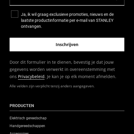
Ja, ik wil graag exclusieve promoties, nieuws en de
laatste productinformatie per e-mail van STANLEY
ontvangen.
Door dit formulier in te dienen, bevestig je dat jouw
gegevens worden verwerkt in overeenstemming met
ons
Privacybeleid
. Je kan je op elk moment afmelden.
Alle velden zijn verplicht tenzij anders aangegeven.
PRODUCTEN
Elektrisch gereedschap
Handgereedschappen
Accessoires