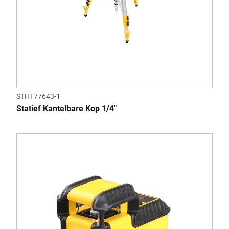
STHT77643-1
Statief Kantelbare Kop 1/4"