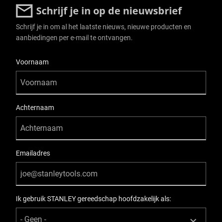
Schrijf je in op de nieuwsbrief
Schrijf je in om al het laatste nieuws, nieuwe producten en
aanbiedingen per e-mail te ontvangen.
User Details
Voornaam
Achternaam
Emailadres
Ik gebruik STANLEY gereedschap hoofdzakelijk als: