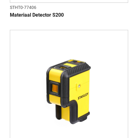
STHT0-77406
Materiaal Detector S200