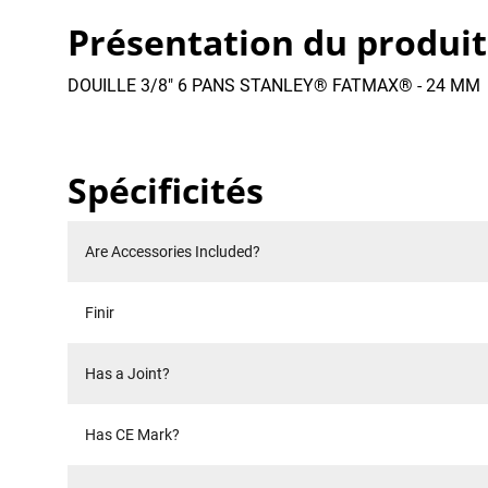
Présentation du produit
DOUILLE 3/8" 6 PANS STANLEY® FATMAX® - 24 MM
Spécificités
Are Accessories Included?
Finir
Has a Joint?
Has CE Mark?