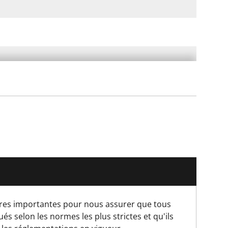
es importantes pour nous assurer que tous
és selon les normes les plus strictes et qu'ils