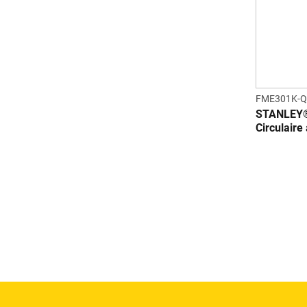
FME301K-Q
STANLEY®
Circulaire