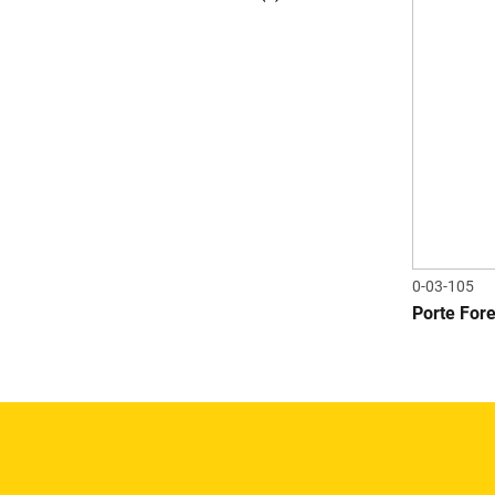
0-03-105
Porte Fore