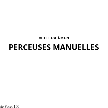
OUTILLAGE À MAIN
PERCEUSES MANUELLES
s