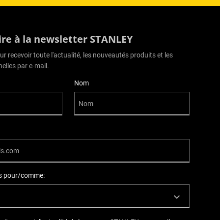
rire à la newsletter STANLEY
r recevoir toute l'actualité, les nouveautés produits et les
elles par e-mail.
Nom
ils pour/comme: