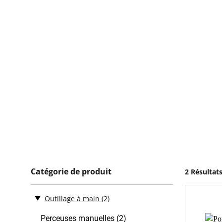
Catégorie de produit
2 Résultat
Outillage à main
(2)
Perceuses manuelles (2)