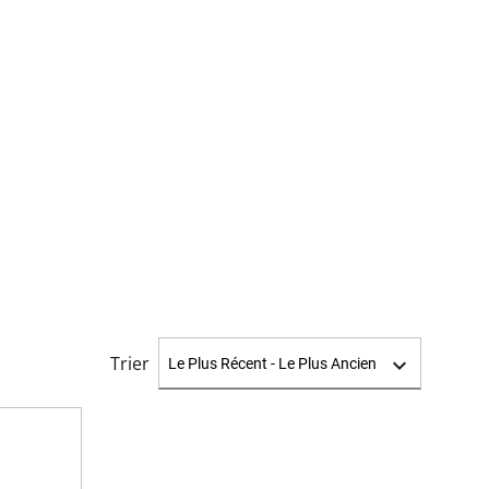
Trier