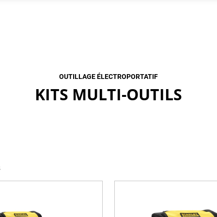
OUTILLAGE ÉLECTROPORTATIF
KITS MULTI-OUTILS
s