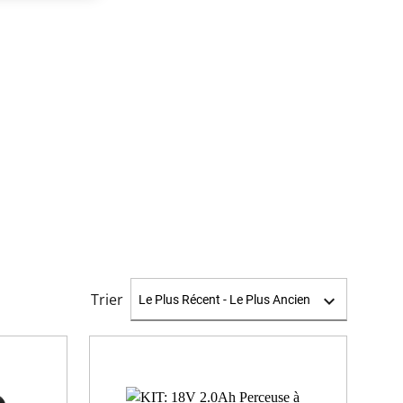
Trier