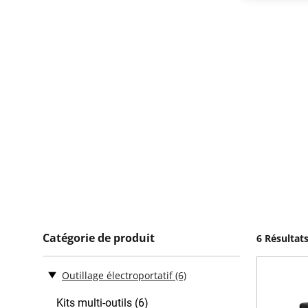
Catégorie de produit
6 Résultat
Outillage électroportatif
(6)
Kits multi-outils (6)