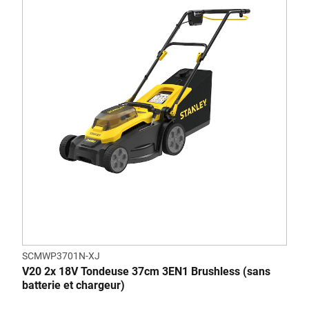
SCMWP3701N-XJ
V20 2x 18V Tondeuse 37cm 3EN1 Brushless (sans
batterie et chargeur)