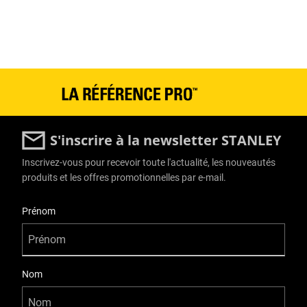
S'inscrire à la newsletter STANLEY
Inscrivez-vous pour recevoir toute l'actualité, les nouveautés
produits et les offres promotionnelles par e-mail.
User Details
Prénom
Nom