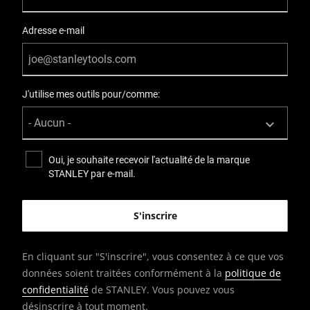
Adresse e-mail
J'utilise mes outils pour/comme:
Oui, je souhaite recevoir l'actualité de la marque
STANLEY par e-mail.
En cliquant sur "S'inscrire", vous consentez à ce que vos
données soient traitées conformément à la
politique de
confidentialité
de STANLEY. Vous pouvez vous
désinscrire à tout moment.