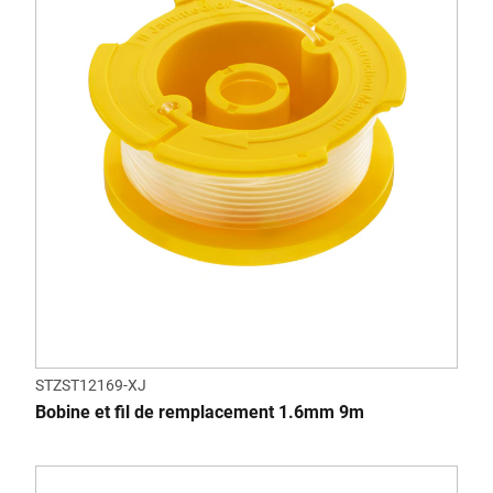
STZST12169-XJ
Bobine et fil de remplacement 1.6mm 9m