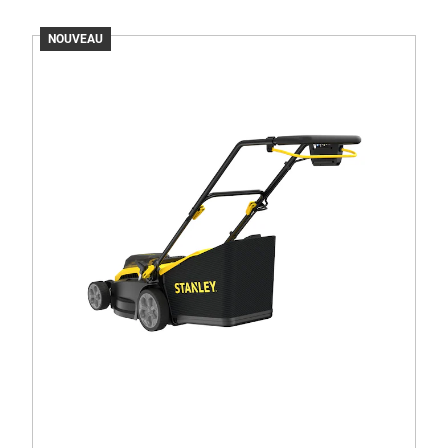
NOUVEAU