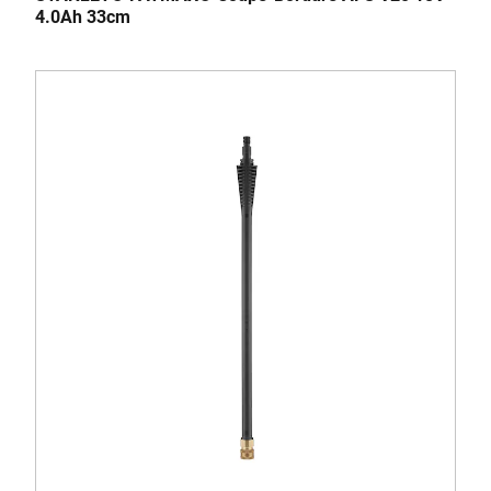
4.0Ah 33cm