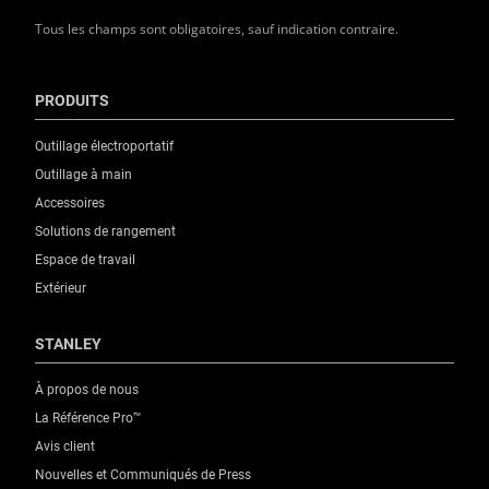
Tous les champs sont obligatoires, sauf indication contraire.
PRODUITS
Outillage électroportatif
Outillage à main
Accessoires
Solutions de rangement
Espace de travail
Extérieur
STANLEY
À propos de nous
La Référence Pro™
Avis client
Nouvelles et Communiqués de Press