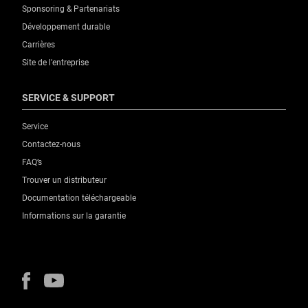
Sponsoring & Partenariats
Développement durable
Carrières
Site de l'entreprise
SERVICE & SUPPORT
Service
Contactez-nous
FAQ’s
Trouver un distributeur
Documentation téléchargeable
Informations sur la garantie