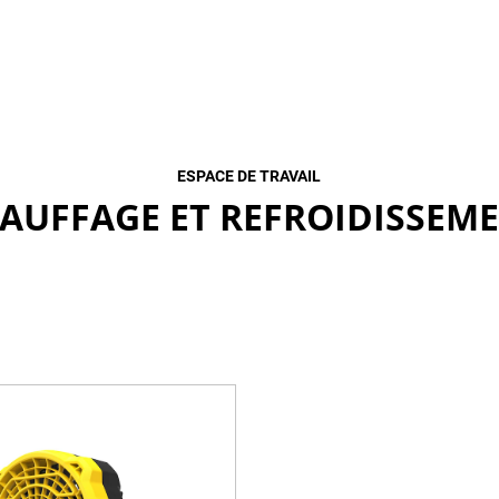
ESPACE DE TRAVAIL
AUFFAGE ET REFROIDISSEM