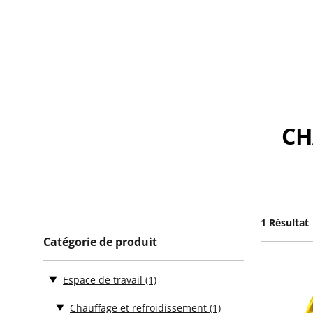
CH
1 Résultat
Catégorie de produit
Espace de travail
(1)
Chauffage et refroidissement
(1)