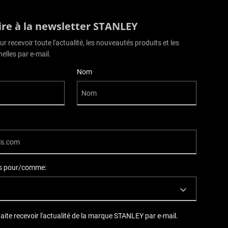
rire à la newsletter STANLEY
r recevoir toute l'actualité, les nouveautés produits et les
elles par e-mail.
Nom
ils pour/comme:
haite recevoir l'actualité de la marque STANLEY par e-mail.