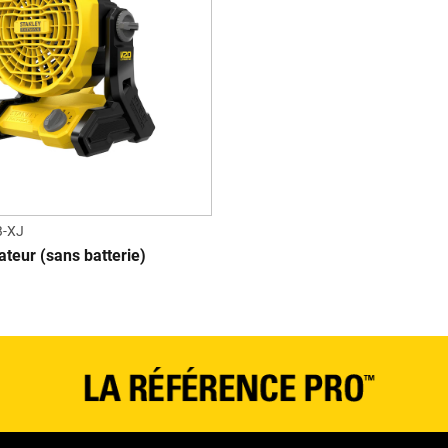
-XJ
ateur (sans batterie)