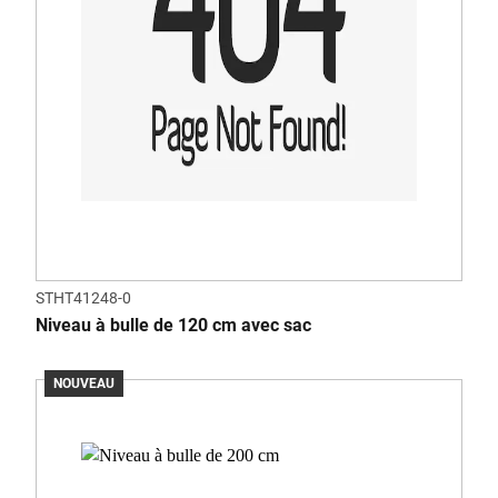
STHT41248-0
Niveau à bulle de 120 cm avec sac
NOUVEAU