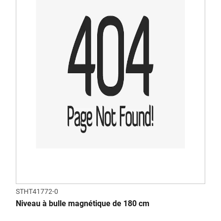
STHT41772-0
Niveau à bulle magnétique de 180 cm