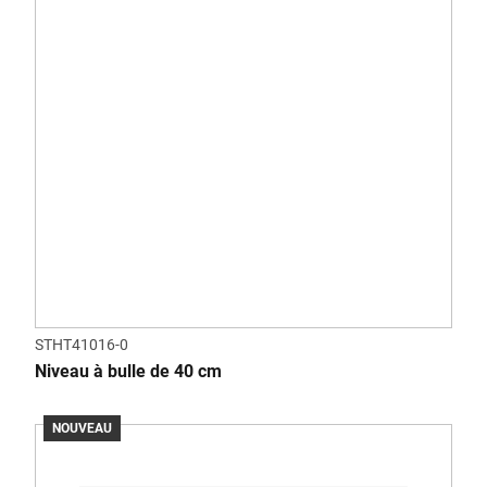
STHT41016-0
Niveau à bulle de 40 cm
NOUVEAU