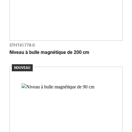
STHT41778-0
Niveau à bulle magnétique de 200 cm
NOUVEAU