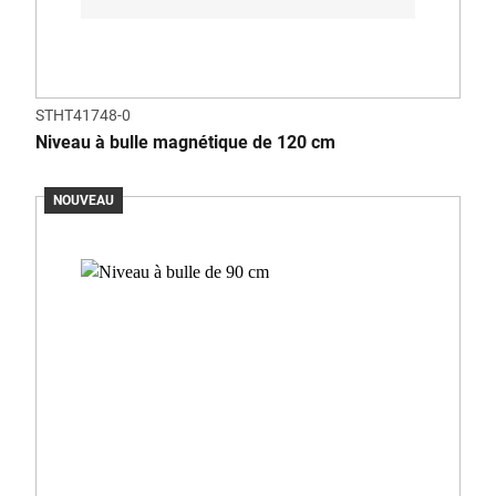
STHT41748-0
Niveau à bulle magnétique de 120 cm
NOUVEAU