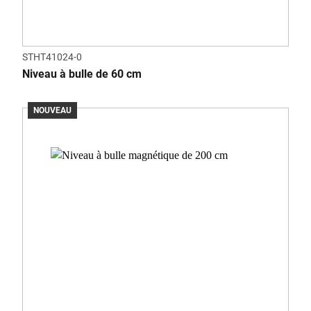
STHT41024-0
Niveau à bulle de 60 cm
NOUVEAU