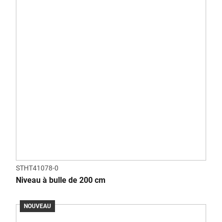
STHT41078-0
Niveau à bulle de 200 cm
NOUVEAU