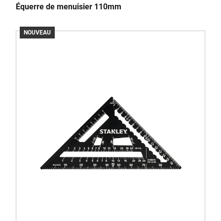
Équerre de menuisier 110mm
NOUVEAU