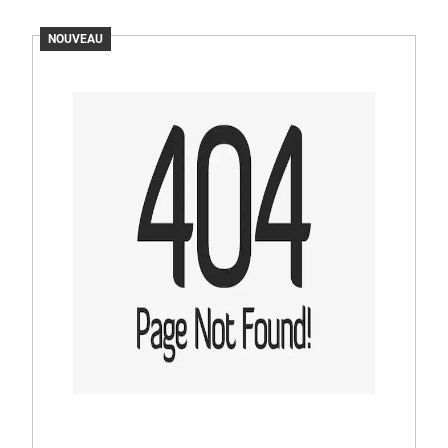
NOUVEAU