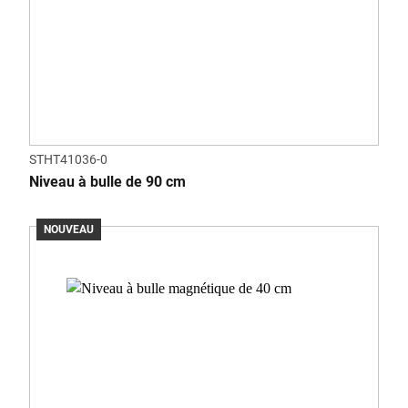
STHT41036-0
Niveau à bulle de 90 cm
NOUVEAU