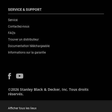
SERVICE & SUPPORT
Service
Contactez-nous
FAQ’s
Trouver un distributeur
Documentation téléchargeable
Informations sur la garantie
©2026 Stanley Black & Decker, Inc. Tous droits
réservés.
Afficher tous les lieux