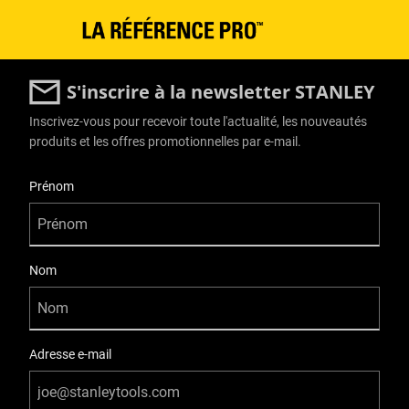
S'inscrire à la newsletter STANLEY
Inscrivez-vous pour recevoir toute l'actualité, les nouveautés
produits et les offres promotionnelles par e-mail.
User Details
Prénom
Nom
Adresse e-mail