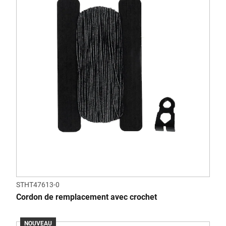
STHT47613-0
Cordon de remplacement avec crochet
NOUVEAU