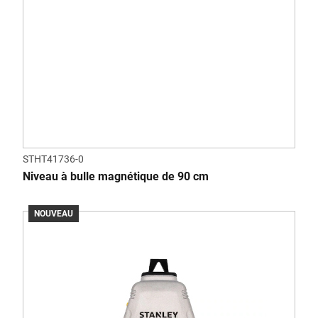
STHT41736-0
Niveau à bulle magnétique de 90 cm
NOUVEAU