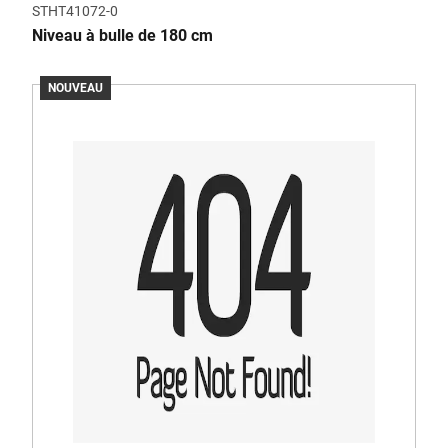
STHT41072-0
Niveau à bulle de 180 cm
NOUVEAU