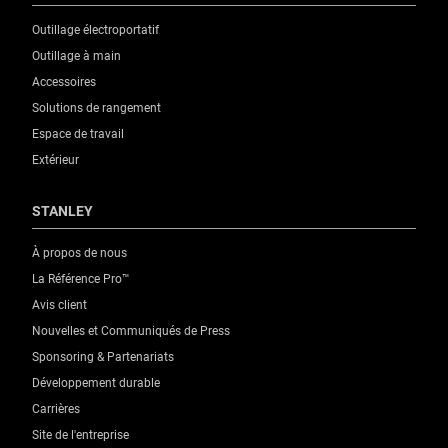
Outillage électroportatif
Outillage à main
Accessoires
Solutions de rangement
Espace de travail
Extérieur
STANLEY
À propos de nous
La Référence Pro™
Avis client
Nouvelles et Communiqués de Press
Sponsoring & Partenariats
Développement durable
Carrières
Site de l'entreprise