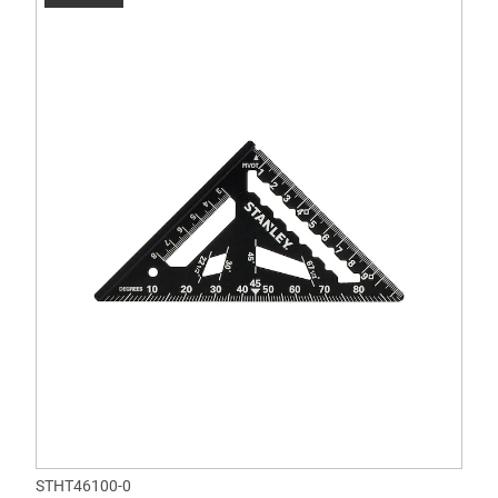
STHT46100-0