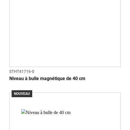
STHT41716-0
Niveau à bulle magnétique de 40 cm
NOUVEAU