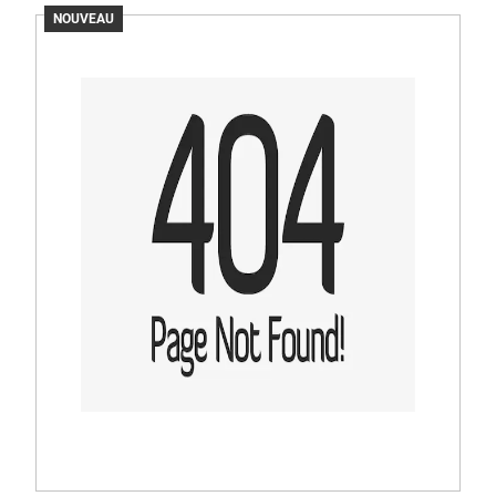
NOUVEAU