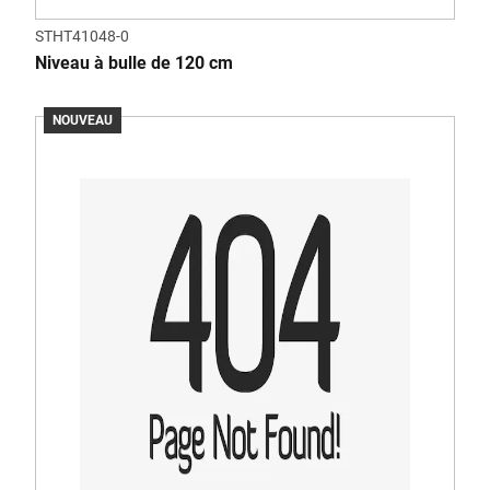
STHT41048-0
Niveau à bulle de 120 cm
NOUVEAU