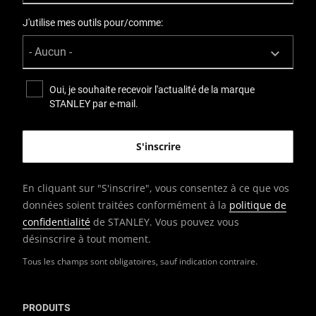
J'utilise mes outils pour/comme:
Oui, je souhaite recevoir l'actualité de la marque
STANLEY par e-mail.
En cliquant sur "S'inscrire", vous consentez à ce que vos
données soient traitées conformément à la
politique de
confidentialité
de STANLEY. Vous pouvez vous
désinscrire à tout moment.
Tous les champs sont obligatoires, sauf indication contraire.
PRODUITS