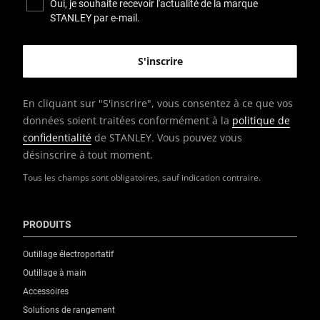
Oui, je souhaite recevoir l'actualité de la marque
STANLEY par e-mail.
En cliquant sur "S'inscrire", vous consentez à ce que vos
données soient traitées conformément à la
politique de
confidentialité
de STANLEY. Vous pouvez vous
désinscrire à tout moment.
Tous les champs sont obligatoires, sauf indication contraire.
PRODUITS
Outillage électroportatif
Outillage à main
Accessoires
Solutions de rangement