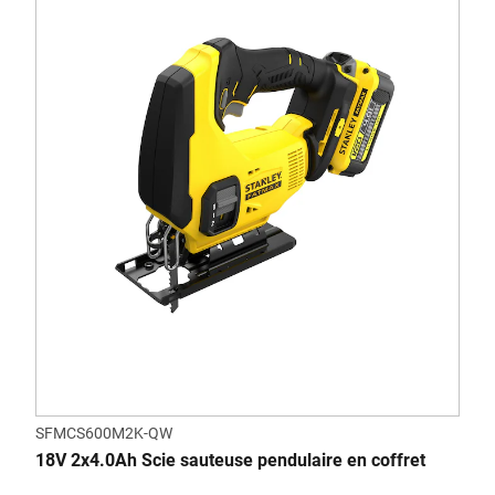
SFMCS600M2K-QW
18V 2x4.0Ah Scie sauteuse pendulaire en coffret