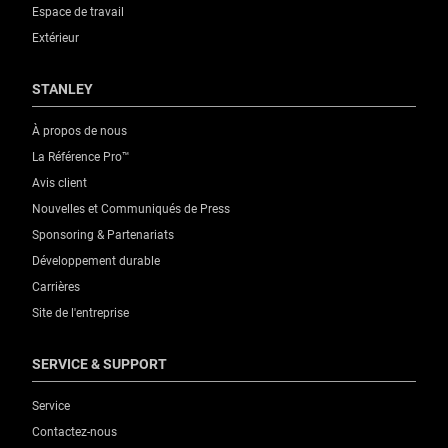
Espace de travail
Extérieur
STANLEY
À propos de nous
La Référence Pro™
Avis client
Nouvelles et Communiqués de Press
Sponsoring & Partenariats
Développement durable
Carrières
Site de l'entreprise
SERVICE & SUPPORT
Service
Contactez-nous