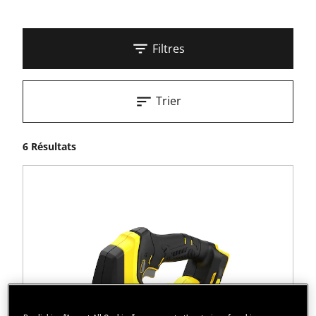
Filtres
Trier
6 Résultats