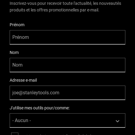
Inscrivez-vous pour recevoir toute l'actualité, les nouveautés
produits et les offres promotionnelles par e-mail.
User Details
Prénom
Nom
Adresse e-mail
J'utilise mes outils pour/comme: