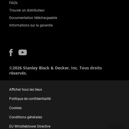
FAQ’s
Trouver un distributeur
Documentation téléchargeable
Informations sur la garantie
©2026 Stanley Black & Decker, Inc. Tous droits
réservés.
Afficher tous les lieux
Politique de confidentialité
Cookies
Conditions générales
EU Whistleblower Directive