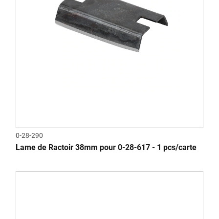
0-28-290
Lame de Ractoir 38mm pour 0-28-617 - 1 pcs/carte