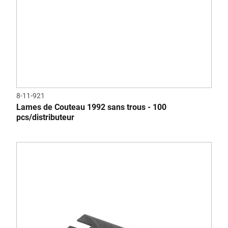
8-11-921
Lames de Couteau 1992 sans trous - 100
pcs/distributeur