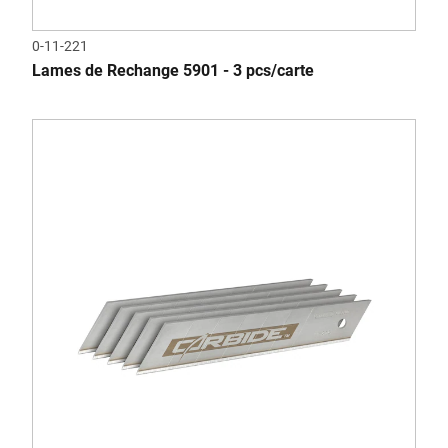
0-11-221
Lames de Rechange 5901 - 3 pcs/carte