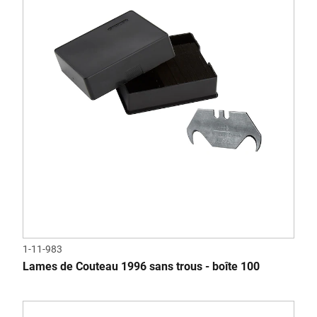
1-11-983
Lames de Couteau 1996 sans trous - boîte 100