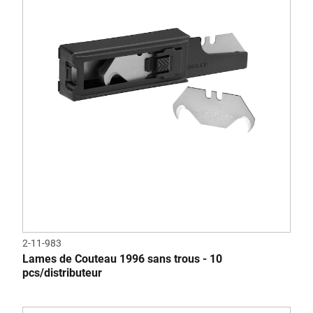
2-11-983
Lames de Couteau 1996 sans trous - 10
pcs/distributeur