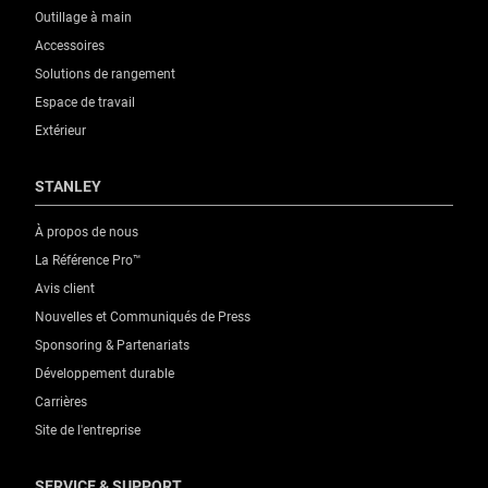
Outillage à main
Accessoires
Solutions de rangement
Espace de travail
Extérieur
STANLEY
À propos de nous
La Référence Pro™
Avis client
Nouvelles et Communiqués de Press
Sponsoring & Partenariats
Développement durable
Carrières
Site de l'entreprise
SERVICE & SUPPORT