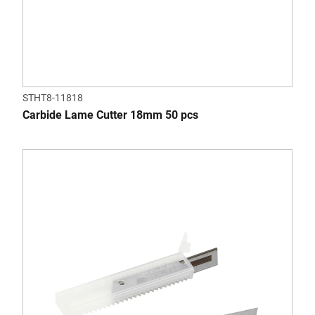
STHT8-11818
Carbide Lame Cutter 18mm 50 pcs