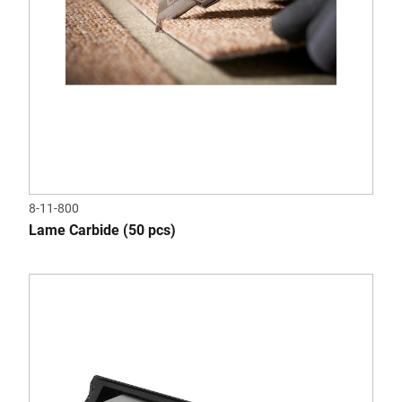
8-11-800
Lame Carbide (50 pcs)