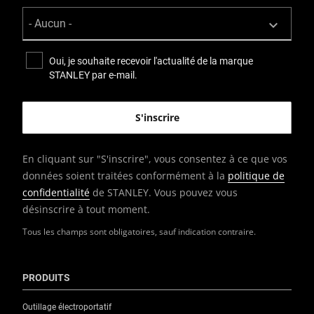
Oui, je souhaite recevoir l'actualité de la marque
STANLEY par e-mail.
En cliquant sur "S'inscrire", vous consentez à ce que vos
données soient traitées conformément à la
politique de
confidentialité
de STANLEY. Vous pouvez vous
désinscrire à tout moment.
Tous les champs sont obligatoires, sauf indication contraire.
PRODUITS
Outillage électroportatif