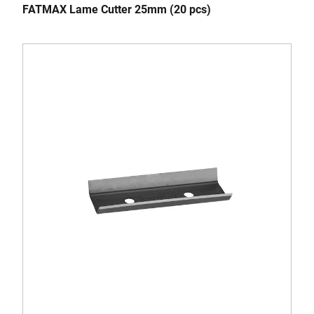
FATMAX Lame Cutter 25mm (20 pcs)