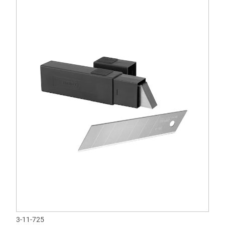
3-11-725