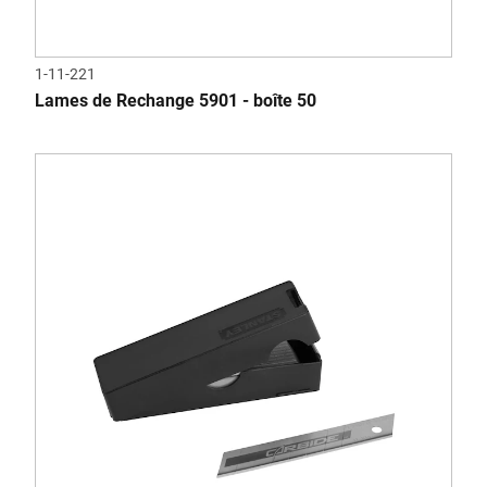
1-11-221
Lames de Rechange 5901 - boîte 50