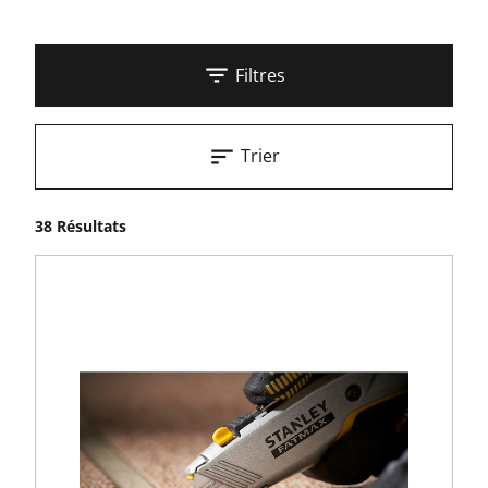
Filtres
Trier
38 Résultats