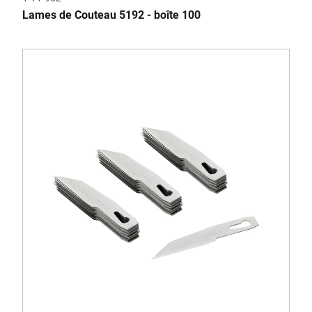
Lames de Couteau 5192 - boîte 100