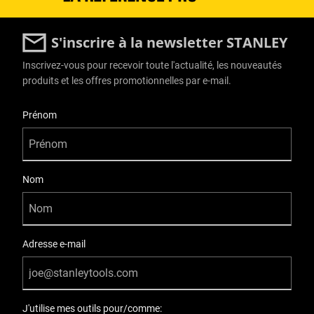
S'inscrire à la newsletter STANLEY
Inscrivez-vous pour recevoir toute l'actualité, les nouveautés
produits et les offres promotionnelles par e-mail.
User Details
Prénom
Nom
Adresse e-mail
J'utilise mes outils pour/comme: