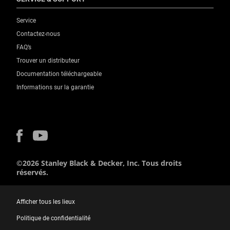
Service
Contactez-nous
FAQ’s
Trouver un distributeur
Documentation téléchargeable
Informations sur la garantie
©2026 Stanley Black & Decker, Inc. Tous droits
réservés.
Afficher tous les lieux
Politique de confidentialité