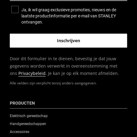
Ja, ik wil graag exclusieve promoties, nieuws en de
laatste productinformatie per e-mail van STANLEY
ontvangen.
Door dit formulier in te dienen, bevestig je dat jouw
gegevens worden verwerkt in overeenstemming met
ons
Privacybeleid
. Je kan je op elk moment afmelden.
Alle velden zijn verplicht tenzij anders aangegeven.
PRODUCTEN
Elektrisch gereedschap
Handgereedschappen
Accessoires