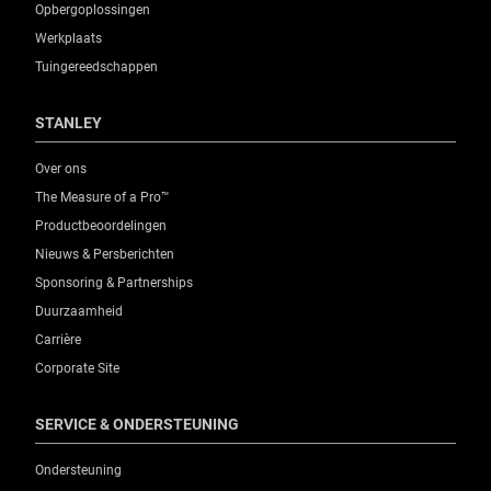
Opbergoplossingen
Werkplaats
Tuingereedschappen
STANLEY
Over ons
The Measure of a Pro™
Productbeoordelingen
Nieuws & Persberichten
Sponsoring & Partnerships
Duurzaamheid
Carrière
Corporate Site
SERVICE & ONDERSTEUNING
Ondersteuning