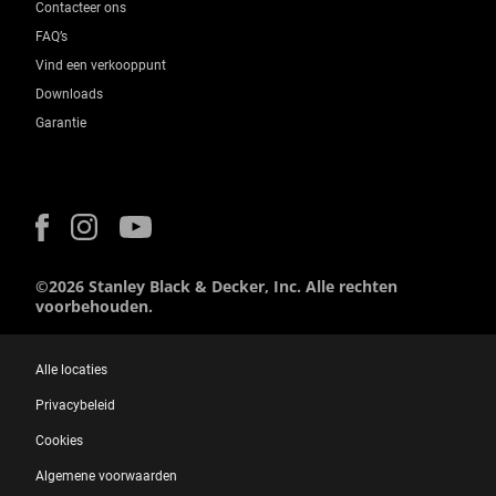
Contacteer ons
FAQ’s
Vind een verkooppunt
Downloads
Garantie
©2026 Stanley Black & Decker, Inc. Alle rechten
voorbehouden.
Alle locaties
Privacybeleid
Cookies
Algemene voorwaarden