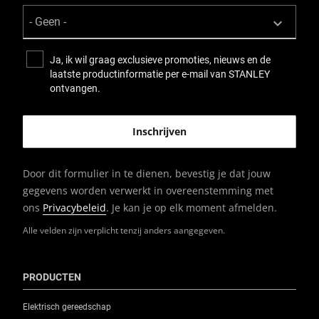
Ja, ik wil graag exclusieve promoties, nieuws en de
laatste productinformatie per e-mail van STANLEY
ontvangen.
Door dit formulier in te dienen, bevestig je dat jouw
gegevens worden verwerkt in overeenstemming met
ons
Privacybeleid
. Je kan je op elk moment afmelden.
Alle velden zijn verplicht tenzij anders aangegeven.
PRODUCTEN
Elektrisch gereedschap