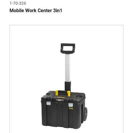
1-70-326
Mobile Work Center 3in1