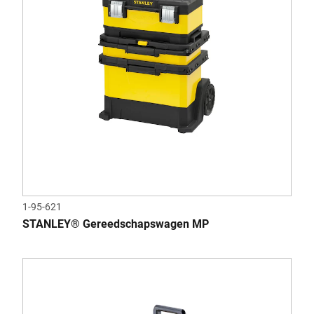
1-95-621
STANLEY® Gereedschapswagen MP