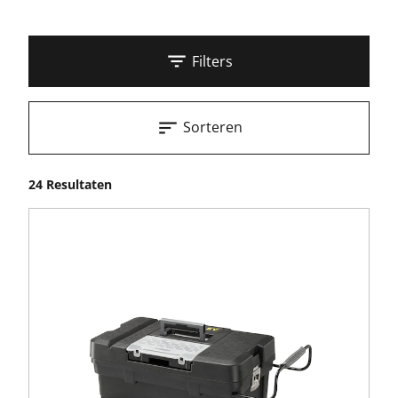
Filters
Sorteren
24 Resultaten