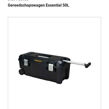
Gereedschapswagen Essential 50L