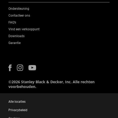
Ondersteuning
Contacteer ons
FAQ’s
Vind een verkooppunt
Downloads
Garantie
©2026 Stanley Black & Decker, Inc. Alle rechten
voorbehouden.
Alle locaties
Privacybeleid