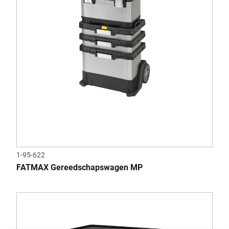
1-95-622
FATMAX Gereedschapswagen MP