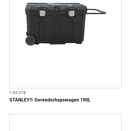
1-93-278
STANLEY® Gereedschapswagen 190L