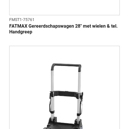
FMST1-75761
FATMAX Gereerdschapswagen 28" met wielen & tel.
Handgreep