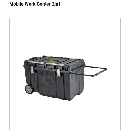
Mobile Work Center 2in1