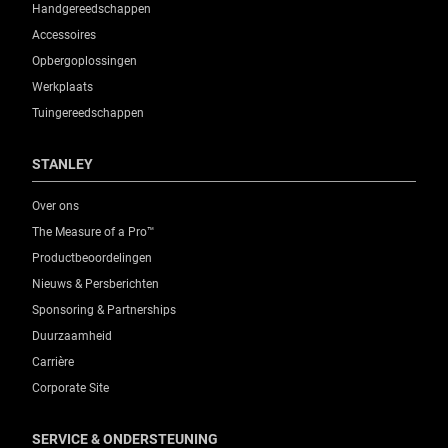
Handgereedschappen
Accessoires
Opbergoplossingen
Werkplaats
Tuingereedschappen
STANLEY
Over ons
The Measure of a Pro™
Productbeoordelingen
Nieuws & Persberichten
Sponsoring & Partnerships
Duurzaamheid
Carrière
Corporate Site
SERVICE & ONDERSTEUNING