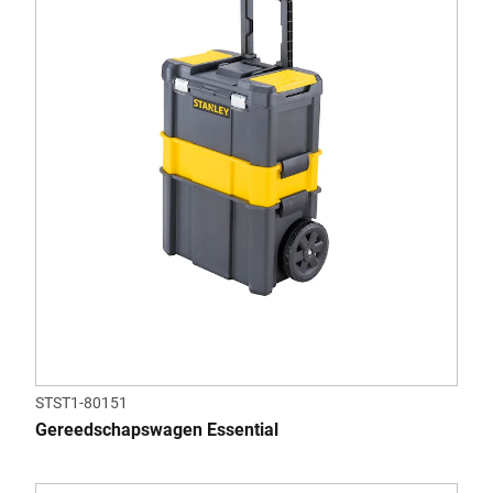
STST1-80151
Gereedschapswagen Essential