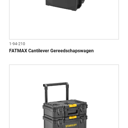
1-94-210
FATMAX Cantilever Gereedschapswagen