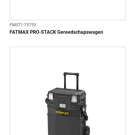
FMST1-75753
FATMAX PRO-STACK Gereedschapswagen