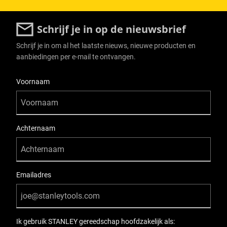
Schrijf je in op de nieuwsbrief
Schrijf je in om al het laatste nieuws, nieuwe producten en
aanbiedingen per e-mail te ontvangen.
User Details
Voornaam
Achternaam
Emailadres
Ik gebruik STANLEY gereedschap hoofdzakelijk als: