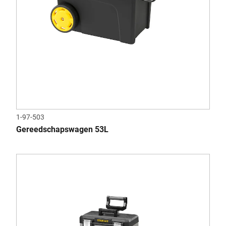
1-97-503
Gereedschapswagen 53L