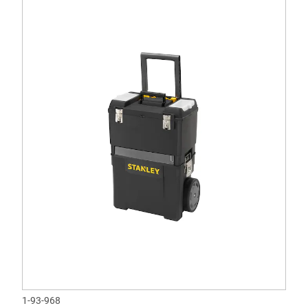
1-93-968