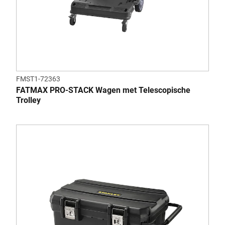
FMST1-72363
FATMAX PRO-STACK Wagen met Telescopische
Trolley