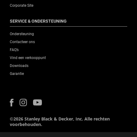
Corporate Site
SERVICE & ONDERSTEUNING
Ondersteuning
Contacteer ons
FAQ’s
Vind een verkooppunt
Downloads
Garantie
©2026 Stanley Black & Decker, Inc. Alle rechten
voorbehouden.