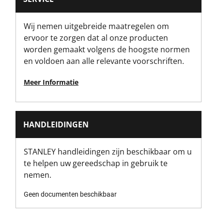
Wij nemen uitgebreide maatregelen om
ervoor te zorgen dat al onze producten
worden gemaakt volgens de hoogste normen
en voldoen aan alle relevante voorschriften.
Meer Informatie
HANDLEIDINGEN
STANLEY handleidingen zijn beschikbaar om u
te helpen uw gereedschap in gebruik te
nemen.
Geen documenten beschikbaar