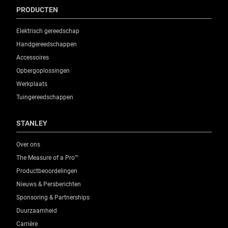
PRODUCTEN
Elektrisch gereedschap
Handgereedschappen
Accessoires
Opbergoplossingen
Werkplaats
Tuingereedschappen
STANLEY
Over ons
The Measure of a Pro™
Productbeoordelingen
Nieuws & Persberichten
Sponsoring & Partnerships
Duurzaamheid
Carrière