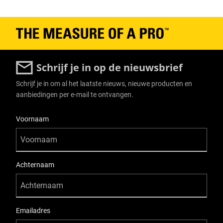
Schrijf je in op de nieuwsbrief
Schrijf je in om al het laatste nieuws, nieuwe producten en
aanbiedingen per e-mail te ontvangen.
User Details
Voornaam
Achternaam
Emailadres