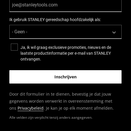
Ik gebruik STANLEY gereedschap hoofdzakelijk als:
Ja, ik wil graag exclusieve promoties, nieuws en de
laatste productinformatie per e-mail van STANLEY
ontvangen.
Door dit formulier in te dienen, bevestig je dat jouw
gegevens worden verwerkt in overeenstemming met
ons
Privacybeleid
. Je kan je op elk moment afmelden.
Alle velden zijn verplicht tenzij anders aangegeven.