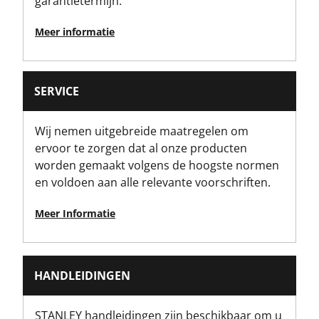
garantietermijn.
Meer informatie
SERVICE
Wij nemen uitgebreide maatregelen om
ervoor te zorgen dat al onze producten
worden gemaakt volgens de hoogste normen
en voldoen aan alle relevante voorschriften.
Meer Informatie
HANDLEIDINGEN
STANLEY handleidingen zijn beschikbaar om u