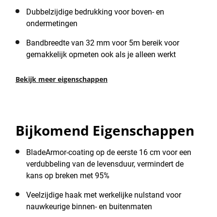
Dubbelzijdige bedrukking voor boven- en
ondermetingen
Bandbreedte van 32 mm voor 5m bereik voor
gemakkelijk opmeten ook als je alleen werkt
Bekijk meer eigenschappen
Bijkomend Eigenschappen
BladeArmor-coating op de eerste 16 cm voor een
verdubbeling van de levensduur, vermindert de
kans op breken met 95%
Veelzijdige haak met werkelijke nulstand voor
nauwkeurige binnen- en buitenmaten