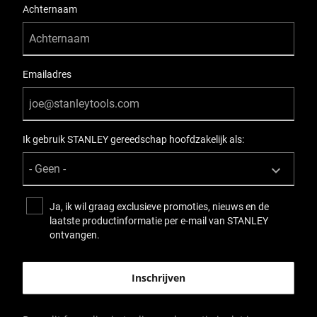
Achternaam
Emailadres
Ik gebruik STANLEY gereedschap hoofdzakelijk als:
Ja, ik wil graag exclusieve promoties, nieuws en de
laatste productinformatie per e-mail van STANLEY
ontvangen.