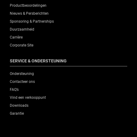
Productbeoordelingen
Nieuws & Persberichten
Sponsoring & Partnerships
Duurzaamheid
Carrière
Corporate Site
SERVICE & ONDERSTEUNING
Ondersteuning
Contacteer ons
FAQ’s
Vind een verkooppunt
Downloads
Garantie