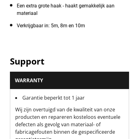
Een extra grote haak - haakt gemakkelijk aan
materiaal
Verkrijgbaar in: 5m, 8m en 10m
Support
WARRANTY
Garantie beperkt tot 1 jaar
Wij zijn overtuigd van de kwaliteit van onze
producten en repareren kosteloos eventuele
defecten als gevolg van materiaal- of
fabricagefouten binnen de gespecificeerde