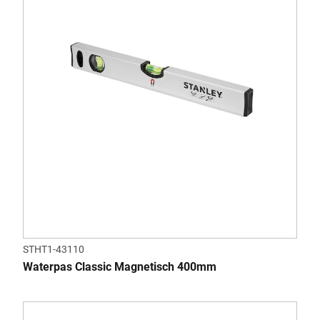
STHT1-43110
Waterpas Classic Magnetisch 400mm