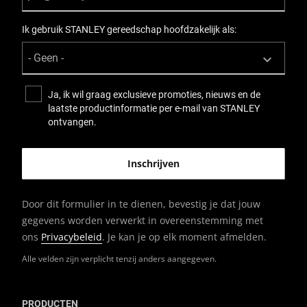
Ik gebruik STANLEY gereedschap hoofdzakelijk als:
Ja, ik wil graag exclusieve promoties, nieuws en de
laatste productinformatie per e-mail van STANLEY
ontvangen.
Door dit formulier in te dienen, bevestig je dat jouw
gegevens worden verwerkt in overeenstemming met
ons
Privacybeleid
. Je kan je op elk moment afmelden.
Alle velden zijn verplicht tenzij anders aangegeven.
PRODUCTEN