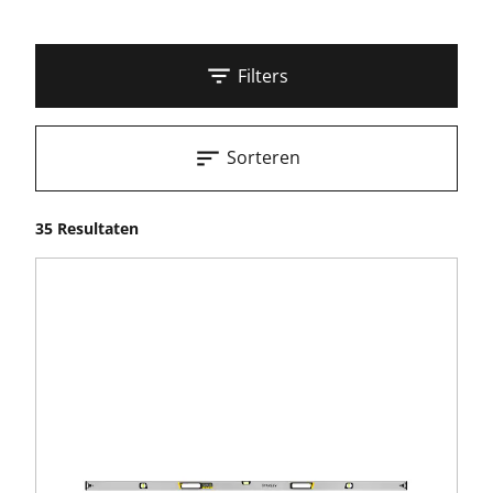
Filters
Sorteren
35 Resultaten