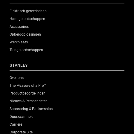
Elektrisch gereedschap
Handgereedschappen
Accessoires
Opbergoplossingen
Werkplaats
Tuingereedschappen
STANLEY
Over ons
The Measure of a Pro™
Productbeoordelingen
Nieuws & Persberichten
Sponsoring & Partnerships
Duurzaamheid
Carrière
Corporate Site