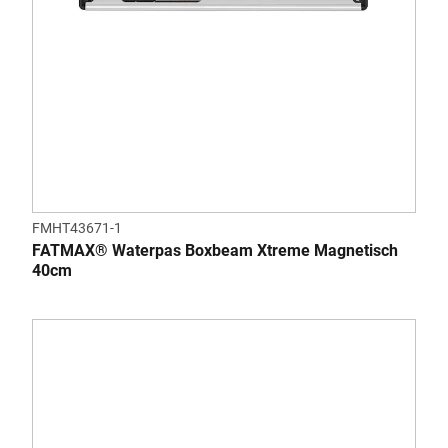
FMHT43671-1
FATMAX® Waterpas Boxbeam Xtreme Magnetisch
40cm