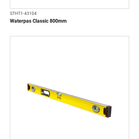
STHT1-43104
Waterpas Classic 800mm