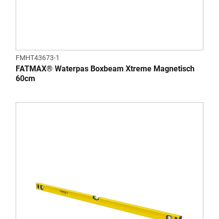
FMHT43673-1
FATMAX® Waterpas Boxbeam Xtreme Magnetisch
60cm