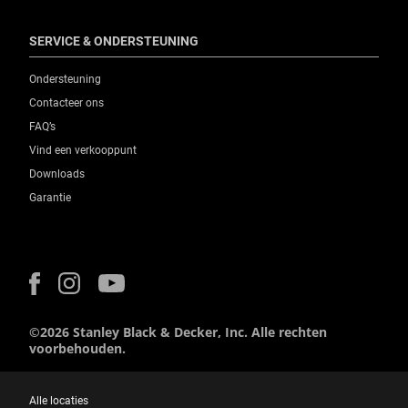
SERVICE & ONDERSTEUNING
Ondersteuning
Contacteer ons
FAQ’s
Vind een verkooppunt
Downloads
Garantie
©2026 Stanley Black & Decker, Inc. Alle rechten
voorbehouden.
Alle locaties