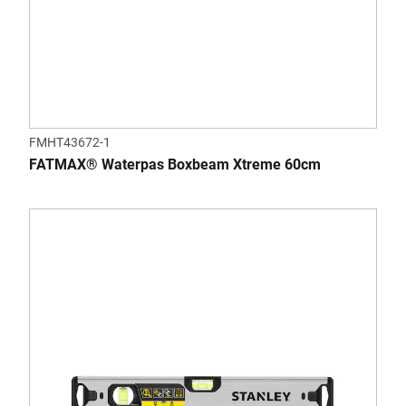
FMHT43672-1
FATMAX® Waterpas Boxbeam Xtreme 60cm