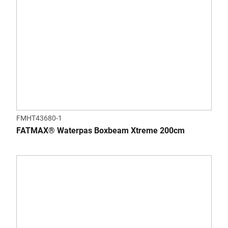
FMHT43680-1
FATMAX® Waterpas Boxbeam Xtreme 200cm