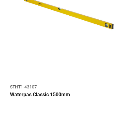
STHT1-43107
Waterpas Classic 1500mm