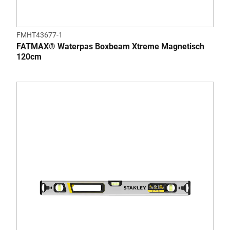
FMHT43677-1
FATMAX® Waterpas Boxbeam Xtreme Magnetisch
120cm