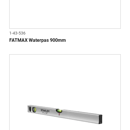
1-43-536
FATMAX Waterpas 900mm