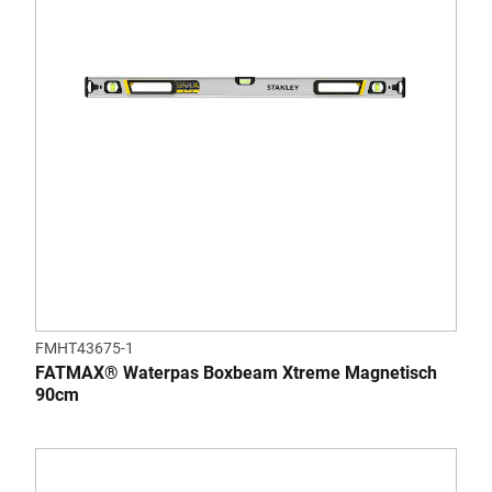
FMHT43675-1
FATMAX® Waterpas Boxbeam Xtreme Magnetisch
90cm