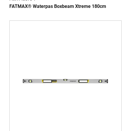
FATMAX® Waterpas Boxbeam Xtreme 180cm