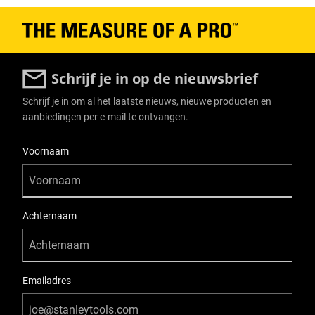
Schrijf je in op de nieuwsbrief
Schrijf je in om al het laatste nieuws, nieuwe producten en
aanbiedingen per e-mail te ontvangen.
User Details
Voornaam
Achternaam
Emailadres