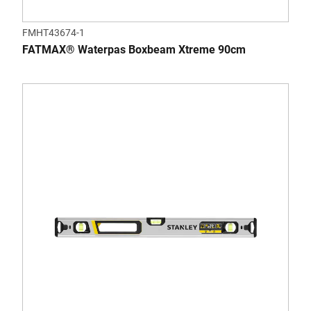
FMHT43674-1
FATMAX® Waterpas Boxbeam Xtreme 90cm