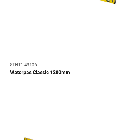
STHT1-43106
Waterpas Classic 1200mm